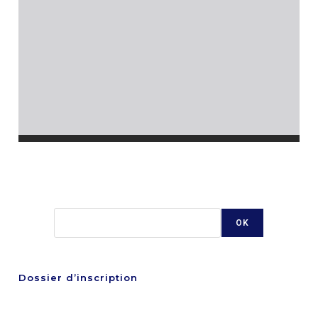
Rechercher
OK
Dossier d’inscription