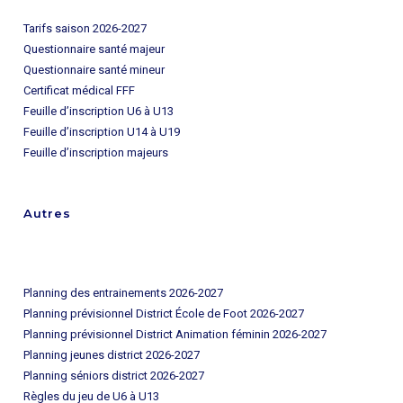
Tarifs saison 2026-2027
Questionnaire santé majeur
Questionnaire santé mineur
Certificat médical FFF
Feuille d’inscription U6 à U13
Feuille d’inscription U14 à U19
Feuille d’inscription majeurs
Autres
Planning des entrainements 2026-2027
=> en attente
Planning prévisionnel District École de Foot 2026-2027
Planning prévisionnel District Animation féminin 2026-2027
Planning jeunes district 2026-2027
Planning séniors district 2026-2027
Règles du jeu de U6 à U13